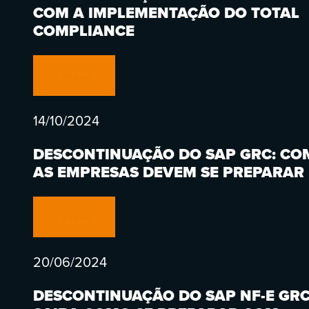
COM A IMPLEMENTAÇÃO DO TOTAL
COMPLIANCE
Leia
14/10/2024
DESCONTINUAÇÃO DO SAP GRC: CO
AS EMPRESAS DEVEM SE PREPARAR
Leia
20/06/2024
DESCONTINUAÇÃO DO SAP NF-E GRC