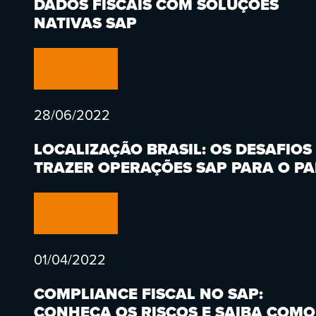
DADOS FISCAIS COM SOLUÇÕES
NATIVAS SAP
Leia
28/06/2022
LOCALIZAÇÃO BRASIL: OS DESAFIOS
TRAZER OPERAÇÕES SAP PARA O PA
Leia
01/04/2022
COMPLIANCE FISCAL NO SAP:
CONHEÇA OS RISCOS E SAIBA COMO