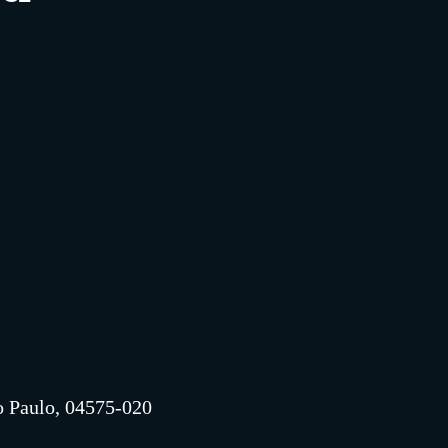
o Paulo, 04575-020