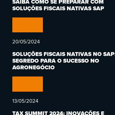
SAIBA COMO SE PREPARAR COM
SOLUÇÕES FISCAIS NATIVAS SAP
Leia
20/05/2024
SOLUÇÕES FISCAIS NATIVAS NO SAP
SEGREDO PARA O SUCESSO NO
AGRONEGÓCIO
Leia
13/05/2024
TAX SUMMIT 2024: INOVAÇÕES E