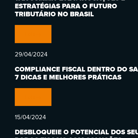
ESTRATÉGIAS PARA O FUTURO
TRIBUTÁRIO NO BRASIL
Leia
29/04/2024
COMPLIANCE FISCAL DENTRO DO SA
7 DICAS E MELHORES PRÁTICAS
Leia
15/04/2024
DESBLOQUEIE O POTENCIAL DOS SE