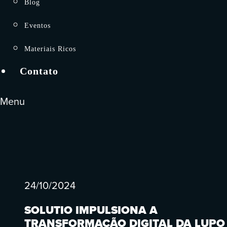
Blog
Eventos
Materiais Ricos
Contato
Menu
24/10/2024
SOLUTIO IMPULSIONA A
TRANSFORMAÇÃO DIGITAL DA LUPO